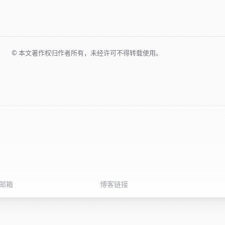
© 本文著作权归作者所有，未经许可不得转载使用。