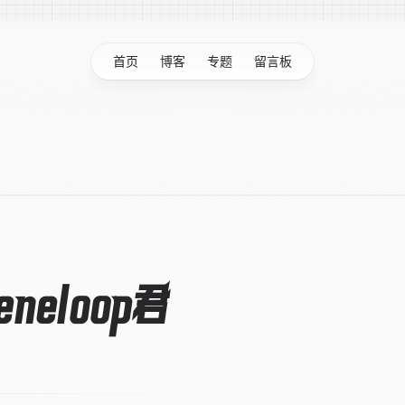
首页
博客
专题
留言板
eloop君